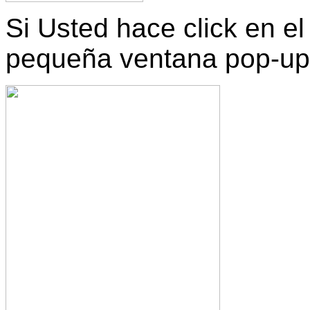
Si Usted hace click en el
pequeña ventana pop-up