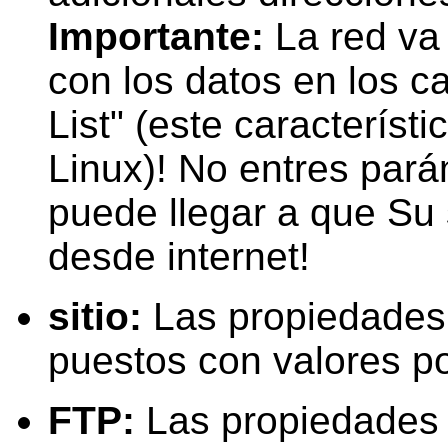
Importante:
La red va
con los datos en los ca
List" (este característi
Linux)! No entres pará
puede llegar a que Su 
desde internet!
sitio:
Las
propiedades 
puestos con
valores
po
FTP:
Las
propiedades 