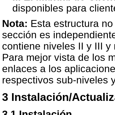
disponibles para client
Nota:
Esta estructura no
sección es independiente
contiene niveles II y III y 
Para mejor vista de los m
enlaces a los aplicacion
respectivos sub-niveles y
3 Instalación/Actuali
3.1 Instalación