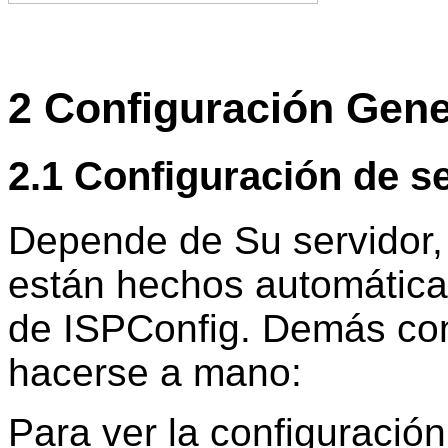
2 Configuración Gene
2.1 Configuración de se
Depende de Su servidor,
están hechos automáticam
de ISPConfig. Demás con
hacerse a mano:
Para ver la configuració