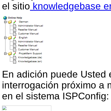
el sitio
knowledgebase en 
En adición puede Usted 
interrogación próximo a
en el sistema ISPConfig: