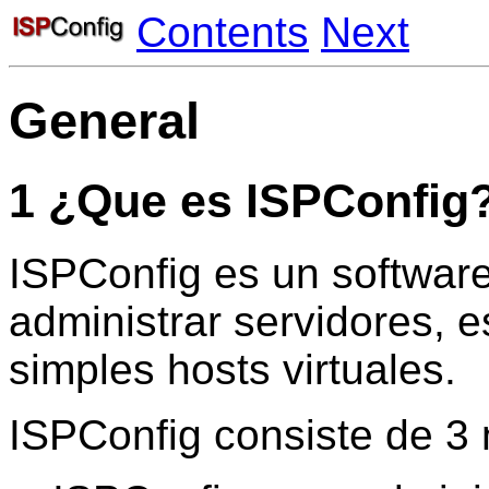
Contents
Next
General
1 ¿Que es ISPConfig
ISPConfig es un software
administrar servidores, 
simples hosts virtuales.
ISPConfig consiste de 3 