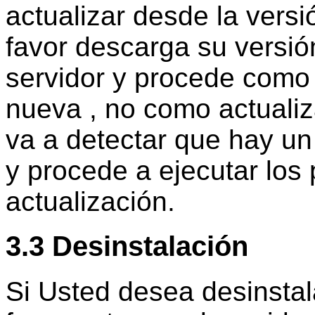
actualizar desde la versió
favor descarga su versió
servidor y procede como 
nueva , no como actualiza
va a detectar que hay un
y procede a ejecutar los
actualización.
3.3 Desinstalación
Si Usted desea desinstal