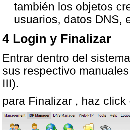
también los objetos cre
usuarios, datos DNS, e
4
Login
y Finalizar
Entrar dentro del sistem
sus respectivo manuales (
III).
para Finalizar , haz click