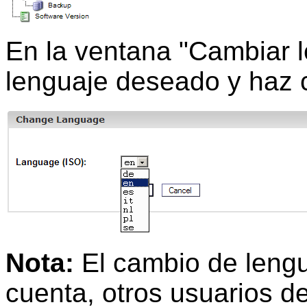
En la ventana "Cambiar l
lenguaje deseado y haz c
Nota:
El cambio de lengu
cuenta, otros usuarios d