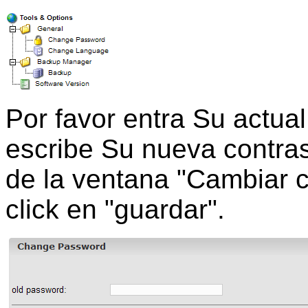
Por favor entra Su actua
escribe Su nueva contra
de la ventana "Cambiar 
click en "guardar".