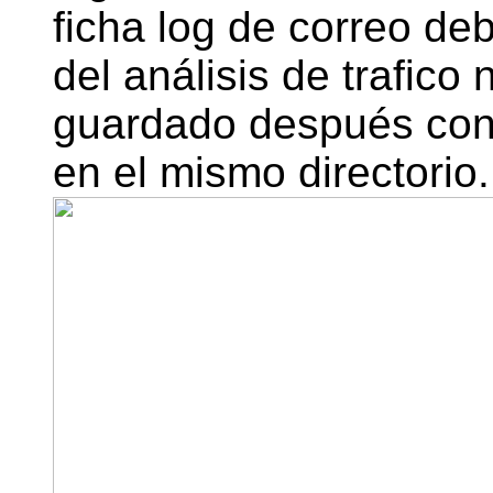
ficha log de correo
deb
del análisis de trafico 
guardado
después con 
en el mismo directorio.