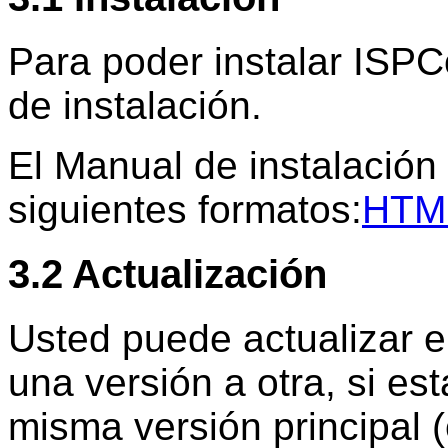
Para poder instalar ISPC
de instalación.
El Manual de instalación 
siguientes formatos:
HTM
3.2 Actualización
Usted puede actualizar 
una versión a otra, si es
misma versión principal 